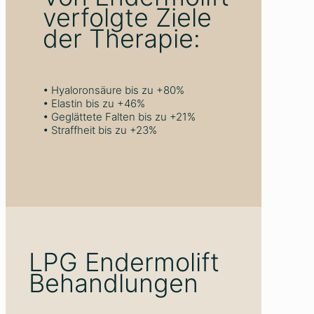
verfolgte Ziele
der Therapie:
• Hyaloronsäure bis zu +80%
• Elastin bis zu +46%
• Geglättete Falten bis zu +21%
• Straffheit bis zu +23%
LPG Endermolift
Behandlungen