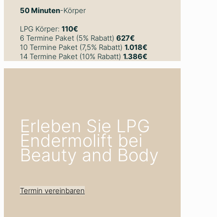
50 Minuten
-Körper
LPG Körper:
110€
6 Termine Paket (5% Rabatt)
627€
10 Termine Paket (7,5% Rabatt)
1.018€
14 Termine Paket (10% Rabatt)
1.386€
Erleben Sie LPG
Endermolift bei
Beauty and Body
Termin vereinbaren