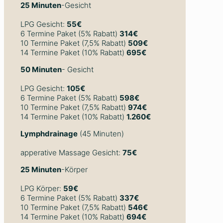
25 Minuten
-Gesicht
LPG Gesicht:
55€
6 Termine Paket (5% Rabatt)
314€
10 Termine Paket (7,5% Rabatt)
509€
14 Termine Paket (10% Rabatt)
695€
50 Minuten
- Gesicht
LPG Gesicht:
105€
6 Termine Paket (5% Rabatt)
598€
10 Termine Paket (7,5% Rabatt)
974€
14 Termine Paket (10% Rabatt)
1.260€
Lymphdrainage
(45 Minuten)
apperative Massage Gesicht:
75€
25 Minuten
-Körper
LPG Körper:
59€
6 Termine Paket (5% Rabatt)
337€
10 Termine Paket (7,5% Rabatt)
546€
14 Termine Paket (10% Rabatt)
694€