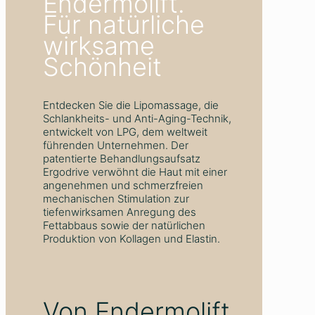
Endermolift.
Für natürliche
wirksame
Schönheit
Entdecken Sie die Lipomassage, die
Schlankheits- und Anti-Aging-Technik,
entwickelt von LPG, dem weltweit
führenden Unternehmen. Der
patentierte Behandlungsaufsatz
Ergodrive verwöhnt die Haut mit einer
angenehmen und schmerzfreien
mechanischen Stimulation zur
tiefenwirksamen Anregung des
Fettabbaus sowie der natürlichen
Produktion von Kollagen und Elastin.
Von Endermolift